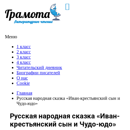
Меню
1 класс
2 класс
3 класс
4 класс
Читательский дневник
Биографии писателей
О нас
Cookie
Главная
Русская народная сказка «Иван-крестьянский сын и
Чудо-юдо»
Русская народная сказка «Иван-
крестьянский сын и Чудо-юдо»