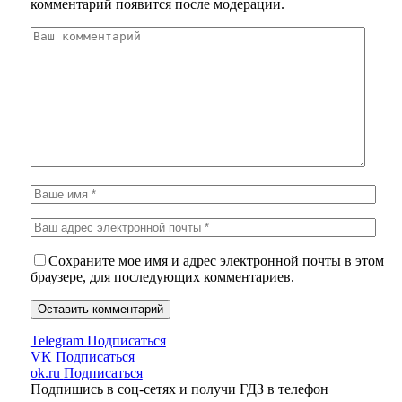
комментарий появится после модерации.
Сохраните мое имя и адрес электронной почты в этом
браузере, для последующих комментариев.
Telegram
Подписаться
VK
Подписаться
ok.ru
Подписаться
Подпишись в соц-сетях и получи ГДЗ в телефон