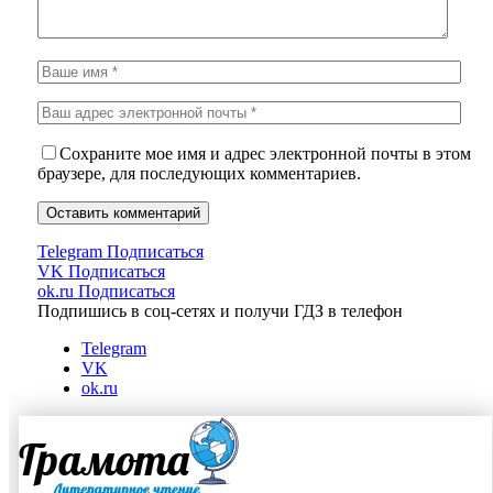
Сохраните мое имя и адрес электронной почты в этом
браузере, для последующих комментариев.
Telegram
Подписаться
VK
Подписаться
ok.ru
Подписаться
Подпишись в соц-сетях и получи ГДЗ в телефон
Telegram
VK
ok.ru