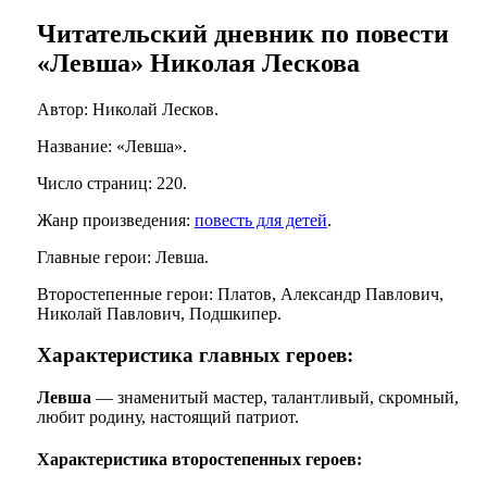
Читательский дневник по повести
«Левша» Николая Лескова
Автор: Николай Лесков.
Название: «Левша».
Число страниц: 220.
Жанр произведения:
повесть для детей
.
Главные герои: Левша.
Второстепенные герои: Платов, Александр Павлович,
Николай Павлович, Подшкипер.
Характеристика главных героев:
Левша
— знаменитый мастер, талантливый, скромный,
любит родину, настоящий патриот.
Характеристика второстепенных героев: