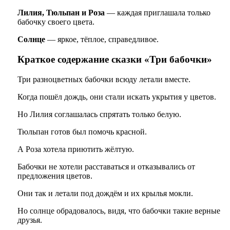
Лилия, Тюльпан и Роза
— каждая приглашала только
бабочку своего цвета.
Солнце
— яркое, тёплое, справедливое.
Краткое содержание сказки «Три бабочки»
Три разноцветных бабочки всюду летали вместе.
Когда пошёл дождь, они стали искать укрытия у цветов.
Но Лилия соглашалась спрятать только белую.
Тюльпан готов был помочь красной.
А Роза хотела приютить жёлтую.
Бабочки не хотели расставаться и отказывались от
предложения цветов.
Они так и летали под дождём и их крылья мокли.
Но солнце обрадовалось, видя, что бабочки такие верные
друзья.