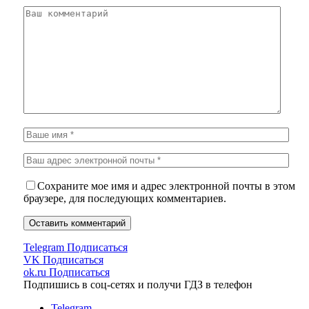
Сохраните мое имя и адрес электронной почты в этом
браузере, для последующих комментариев.
Telegram
Подписаться
VK
Подписаться
ok.ru
Подписаться
Подпишись в соц-сетях и получи ГДЗ в телефон
Telegram