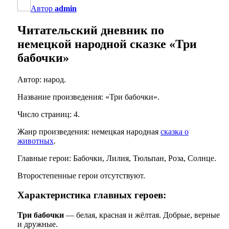
Автор
admin
Читательский дневник по
немецкой народной сказке «Три
бабочки»
Автор: народ.
Название произведения: «Три бабочки».
Число страниц: 4.
Жанр произведения: немецкая народная
сказка о
животных
.
Главные герои: Бабочки, Лилия, Тюльпан, Роза, Солнце.
Второстепенные герои отсутствуют.
Характеристика главных героев:
Три бабочки
— белая, красная и жёлтая. Добрые, верные
и дружные.