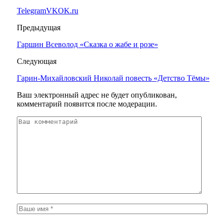
Telegram
VK
OK.ru
Предыдущая
Гаршин Всеволод «Сказка о жабе и розе»
Следующая
Гарин-Михайловский Николай повесть «Детство Тёмы»
Ваш электронный адрес не будет опубликован,
комментарий появится после модерации.