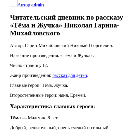
Автор
admin
Читательский дневник по рассказу
«Тёма и Жучка» Николая Гарина-
Михайловского
Автор: Гарин-Михайловский Николай Георгиевич.
Название произведения: «Тёма и Жучка».
Число страниц: 12.
Жанр произведения:
рассказ для детей
.
Главные герои: Тёма, Жучка.
Второстепенные герои: няня, Еремей.
Характеристика главных героев:
Тёма
— Мальчик, 8 лет.
Добрый, решительный, очень смелый и сильный.