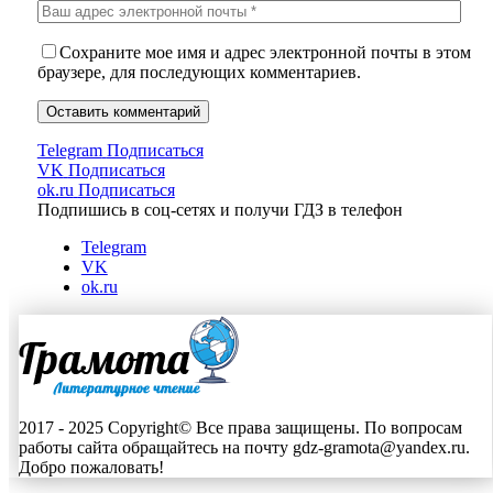
Сохраните мое имя и адрес электронной почты в этом
браузере, для последующих комментариев.
Telegram
Подписаться
VK
Подписаться
ok.ru
Подписаться
Подпишись в соц-сетях и получи ГДЗ в телефон
Telegram
VK
ok.ru
2017 - 2025 Copyright© Все права защищены. По вопросам
работы сайта обращайтесь на почту gdz-gramota@yandex.ru.
Добро пожаловать!