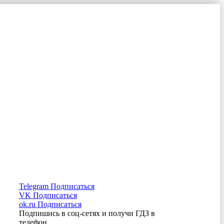
Telegram
Подписаться
VK
Подписаться
ok.ru
Подписаться
Подпишись в соц-сетях и получи ГДЗ в
телефон