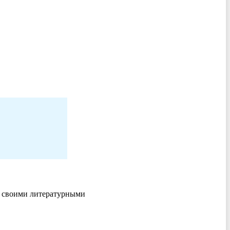
н своими литературными