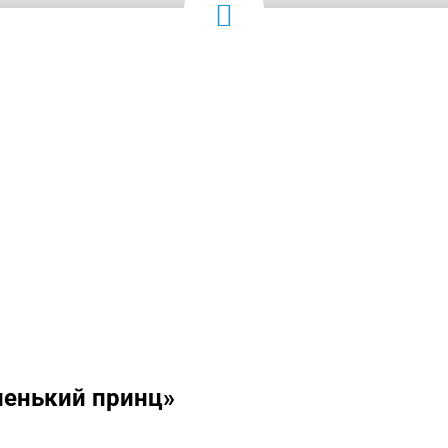
ленький принц»