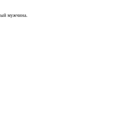
ный мужчина.