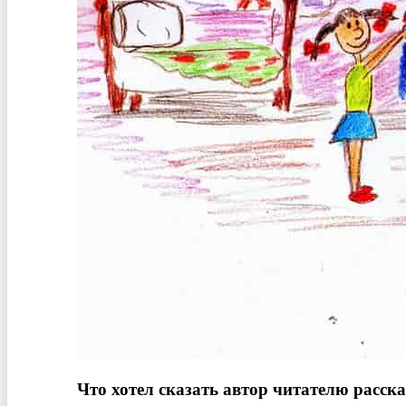
Что хотел сказать автор читателю расск