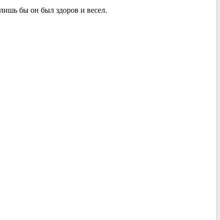
лишь бы он был здоров и весел.