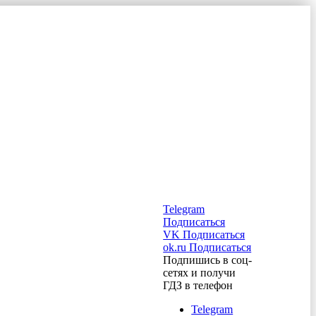
Telegram
Подписаться
VK
Подписаться
ok.ru
Подписаться
Подпишись в соц-
сетях и получи
ГДЗ в телефон
Telegram