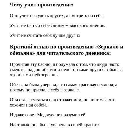
Чему учит произведение:
Оно учит не судить других, а смотреть на себя.
Учит не быть о себе слишком высокого мнения.
Учит не считать себя лучше других.
Краткий отзыв по произведению «Зеркало и
обезьяна» для читательского дневника:
Прочитав эту басню, я подумала о том, что люди часто
смеются над ошибками и недостатками других, забывая,
что и сами небезгрешны.
Обезьяна была уверена, что самая красивая и умная, а
потому не признала себя в зеркале.
Она стала смеяться над отражением, не понимая, что
хохочет над собой.
И даже совет Медведя не вразумил её.
Настолько она была уверена в своей красоте.