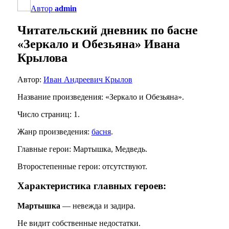
Автор
admin
Читательский дневник по басне
«Зеркало и Обезьяна» Ивана
Крылова
Автор:
Иван Андреевич Крылов
Название произведения: «Зеркало и Обезьяна».
Число страниц: 1.
Жанр произведения:
басня
.
Главные герои: Мартышка, Медведь.
Второстепенные герои: отсутствуют.
Характеристика главных героев:
Мартышка
— невежда и задира.
Не видит собственные недостатки.