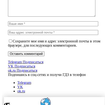
Сохраните мое имя и адрес электронной почты в этом
браузере, для последующих комментариев.
Telegram
Подписаться
VK
Подписаться
ok.ru
Подписаться
Подпишись в соц-сетях и получи ГДЗ в телефон
Telegram
VK
ok.ru