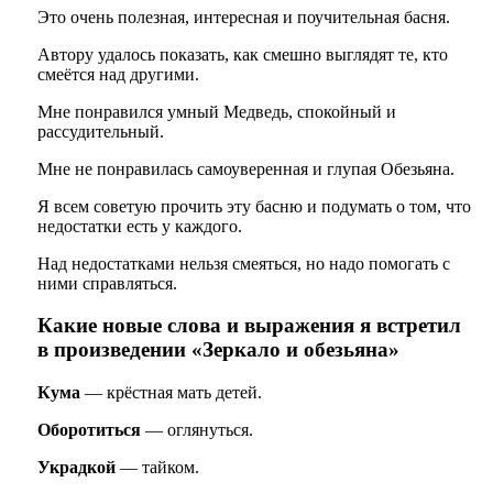
Это очень полезная, интересная и поучительная басня.
Автору удалось показать, как смешно выглядят те, кто
смеётся над другими.
Мне понравился умный Медведь, спокойный и
рассудительный.
Мне не понравилась самоуверенная и глупая Обезьяна.
Я всем советую прочить эту басню и подумать о том, что
недостатки есть у каждого.
Над недостатками нельзя смеяться, но надо помогать с
ними справляться.
Какие новые слова и выражения я встретил
в произведении «Зеркало и обезьяна»
Кума
— крёстная мать детей.
Оборотиться
— оглянуться.
Украдкой
— тайком.