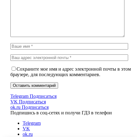
Сохраните мое имя и адрес электронной почты в этом
браузере, для последующих комментариев.
Telegram
Подписаться
VK
Подписаться
ok.ru
Подписаться
Подпишись в соц-сетях и получи ГДЗ в телефон
Telegram
VK
ok.ru