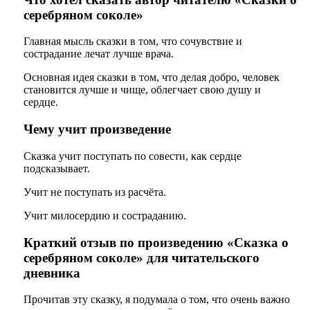
серебряном соколе»
Главная мысль сказки в том, что сочувствие и
сострадание лечат лучше врача.
Основная идея сказки в том, что делая добро, человек
становится лучше и чище, облегчает свою душу и
сердце.
Чему учит произведение
Сказка учит поступать по совести, как сердце
подсказывает.
Учит не поступать из расчёта.
Учит милосердию и состраданию.
Краткий отзыв по произведению «Сказка о
серебряном соколе» для читательского
дневника
Прочитав эту сказку, я подумала о том, что очень важно