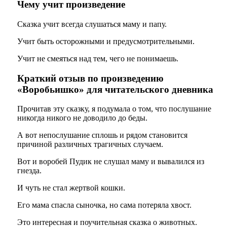
Чему учит произведение
Сказка учит всегда слушаться маму и папу.
Учит быть осторожными и предусмотрительными.
Учит не смеяться над тем, чего не понимаешь.
Краткий отзыв по произведению
«Воробьишко» для читательского дневника
Прочитав эту сказку, я подумала о том, что послушание
никогда никого не доводило до беды.
А вот непослушание сплошь и рядом становится
причиной различных трагичных случаем.
Вот и воробей Пудик не слушал маму и вывалился из
гнезда.
И чуть не стал жертвой кошки.
Его мама спасла сыночка, но сама потеряла хвост.
Это интересная и поучительная сказка о животных.