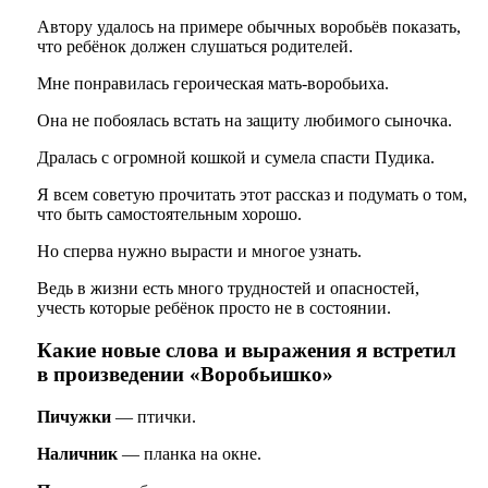
Автору удалось на примере обычных воробьёв показать,
что ребёнок должен слушаться родителей.
Мне понравилась героическая мать-воробьиха.
Она не побоялась встать на защиту любимого сыночка.
Дралась с огромной кошкой и сумела спасти Пудика.
Я всем советую прочитать этот рассказ и подумать о том,
что быть самостоятельным хорошо.
Но сперва нужно вырасти и многое узнать.
Ведь в жизни есть много трудностей и опасностей,
учесть которые ребёнок просто не в состоянии.
Какие новые слова и выражения я встретил
в произведении «Воробьишко»
Пичужки
— птички.
Наличник
— планка на окне.