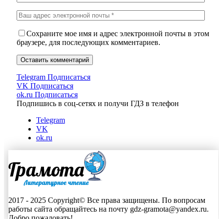
Сохраните мое имя и адрес электронной почты в этом
браузере, для последующих комментариев.
Telegram
Подписаться
VK
Подписаться
ok.ru
Подписаться
Подпишись в соц-сетях и получи ГДЗ в телефон
Telegram
VK
ok.ru
2017 - 2025 Copyright© Все права защищены. По вопросам
работы сайта обращайтесь на почту gdz-gramota@yandex.ru.
Добро пожаловать!