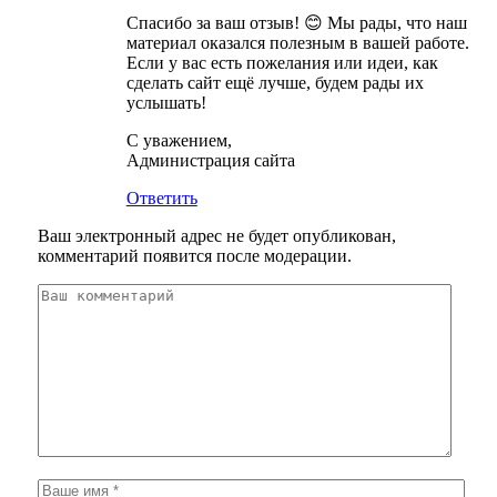
Спасибо за ваш отзыв! 😊 Мы рады, что наш
материал оказался полезным в вашей работе.
Если у вас есть пожелания или идеи, как
сделать сайт ещё лучше, будем рады их
услышать!
С уважением,
Администрация сайта
Ответить
Ваш электронный адрес не будет опубликован,
комментарий появится после модерации.