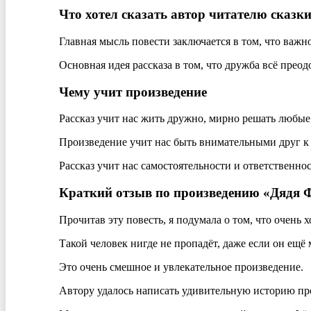
Что хотел сказать автор читателю сказки
Главная мысль повести заключается в том, что важн
Основная идея рассказа в том, что дружба всё преодо
Чему учит произведение
Рассказ учит нас жить дружно, мирно решать любые
Произведение учит нас быть внимательными друг к 
Рассказ учит нас самостоятельности и ответственнос
Краткий отзыв по произведению «Дядя Фё
Прочитав эту повесть, я подумала о том, что очень 
Такой человек нигде не пропадёт, даже если он ещё
Это очень смешное и увлекательное произведение.
Автору удалось написать удивительную историю про