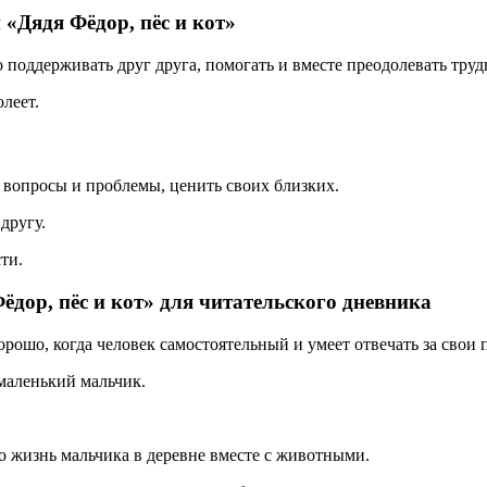
 «Дядя Фёдор, пёс и кот»
о поддерживать друг друга, помогать и вместе преодолевать труд
леет.
 вопросы и проблемы, ценить своих близких.
другу.
ти.
дор, пёс и кот» для читательского дневника
хорошо, когда человек самостоятельный и умеет отвечать за свои 
 маленький мальчик.
 жизнь мальчика в деревне вместе с животными.