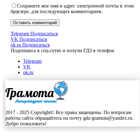
Сохраните мое имя и адрес электронной почты в этом
браузере, для последующих комментариев.
Telegram
Подписаться
VK
Подписаться
ok.ru
Подписаться
Подпишись в соц-сетях и получи ГДЗ в телефон
Telegram
VK
ok.ru
2017 - 2025 Copyright© Все права защищены. По вопросам
работы сайта обращайтесь на почту gdz-gramota@yandex.ru.
Добро пожаловать!