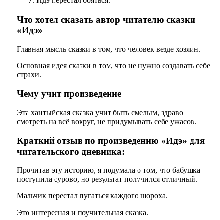
Идэ перестал бояться.
Что хотел сказать автор читателю сказки
«Идэ»
Главная мысль сказки в том, что человек везде хозяин.
Основная идея сказки в том, что не нужно создавать себе
страхи.
Чему учит произведение
Эта хантыйская сказка учит быть смелым, здраво
смотреть на всё вокруг, не придумывать себе ужасов.
Краткий отзыв по произведению «Идэ» для
читательского дневника:
Прочитав эту историю, я подумала о том, что бабушка
поступила сурово, но результат получился отличный.
Мальчик перестал пугаться каждого шороха.
Это интересная и поучительная сказка.