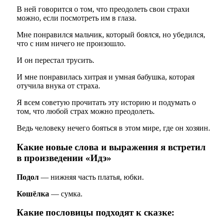
В ней говорится о том, что преодолеть свои страхи
можно, если посмотреть им в глаза.
Мне понравился мальчик, который боялся, но убедился,
что с ним ничего не произошло.
И он перестал трусить.
И мне понравилась хитрая и умная бабушка, которая
отучила внука от страха.
Я всем советую прочитать эту историю и подумать о
том, что любой страх можно преодолеть.
Ведь человеку нечего бояться в этом мире, где он хозяин.
Какие новые слова и выражения я встретил
в произведении «Идэ»
Подол
— нижняя часть платья, юбки.
Кошёлка
— сумка.
Какие пословицы подходят к сказке: