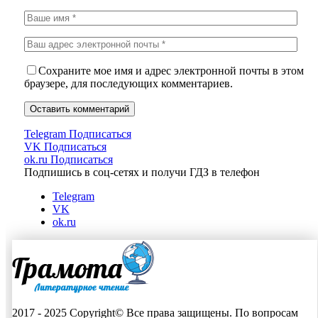
Сохраните мое имя и адрес электронной почты в этом
браузере, для последующих комментариев.
Telegram
Подписаться
VK
Подписаться
ok.ru
Подписаться
Подпишись в соц-сетях и получи ГДЗ в телефон
Telegram
VK
ok.ru
2017 - 2025 Copyright© Все права защищены. По вопросам