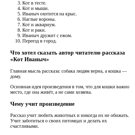
Кот в тесте.
Кот и мыши.
Иваныч охотится на крыс.
Наглые вороны.
Кот и аквариум.
Кот и раки.
Иваныч дружит с ежом.
Переезд в город.
Что хотел сказать автор читателю рассказа
«Кот Иваныч»
Главная мысль рассказа: собака людям верна, а кошка —
дому.
Основная идея произведения в том, что для кошки важно
место, где она живёт, а не сами хозяева.
Чему учит произведение
Рассказ учит любить животных и никогда их не обижать.
Учит заботиться о своих питомцах и делать их
счастливыми.