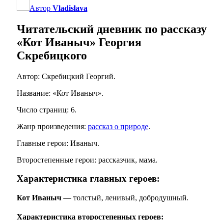
Автор
Vladislava
Читательский дневник по рассказу
«Кот Иваныч» Георгия
Скребицкого
Автор: Скребицкий Георгий.
Название: «Кот Иваныч».
Число страниц: 6.
Жанр произведения:
рассказ о природе
.
Главные герои: Иваныч.
Второстепенные герои: рассказчик, мама.
Характеристика главных героев:
Кот Иваныч
— толстый, ленивый, добродушный.
Характеристика второстепенных героев: