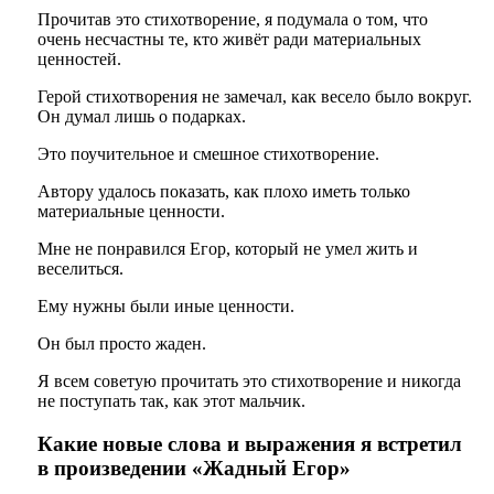
Прочитав это стихотворение, я подумала о том, что
очень несчастны те, кто живёт ради материальных
ценностей.
Герой стихотворения не замечал, как весело было вокруг.
Он думал лишь о подарках.
Это поучительное и смешное стихотворение.
Автору удалось показать, как плохо иметь только
материальные ценности.
Мне не понравился Егор, который не умел жить и
веселиться.
Ему нужны были иные ценности.
Он был просто жаден.
Я всем советую прочитать это стихотворение и никогда
не поступать так, как этот мальчик.
Какие новые слова и выражения я встретил
в произведении «Жадный Егор»