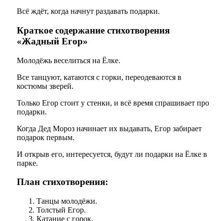
Всё ждёт, когда начнут раздавать подарки.
Краткое содержание стихотворения
«Жадный Егор»
Молодёжь веселиться на Ёлке.
Все танцуют, катаются с горки, переодеваются в
костюмы зверей.
Только Егор стоит у стенки, и всё время спрашивает про
подарки.
Когда Дед Мороз начинает их выдавать, Егор забирает
подарок первым.
И открыв его, интересуется, будут ли подарки на Ёлке в
парке.
План стихотворения:
Танцы молодёжи.
Толстый Егор.
Катание с горок.