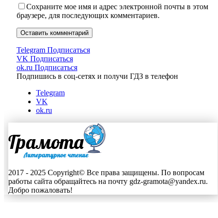
Сохраните мое имя и адрес электронной почты в этом
браузере, для последующих комментариев.
Telegram
Подписаться
VK
Подписаться
ok.ru
Подписаться
Подпишись в соц-сетях и получи ГДЗ в телефон
Telegram
VK
ok.ru
2017 - 2025 Copyright© Все права защищены. По вопросам
работы сайта обращайтесь на почту gdz-gramota@yandex.ru.
Добро пожаловать!