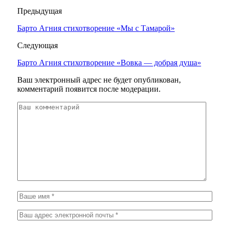
Предыдущая
Барто Агния стихотворение «Мы с Тамарой»
Следующая
Барто Агния стихотворение «Вовка — добрая душа»
Ваш электронный адрес не будет опубликован,
комментарий появится после модерации.