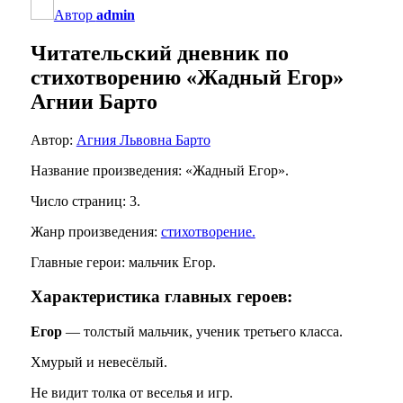
Автор
admin
Читательский дневник по
стихотворению «Жадный Егор»
Агнии Барто
Автор:
Агния Львовна Барто
Название произведения: «Жадный Егор».
Число страниц: 3.
Жанр произведения:
стихотворение.
Главные герои: мальчик Егор.
Характеристика главных героев:
Егор
— толстый мальчик, ученик третьего класса.
Хмурый и невесёлый.
Не видит толка от веселья и игр.