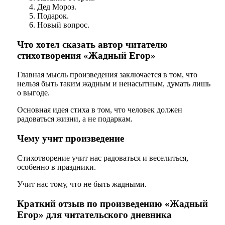
Дед Мороз.
Подарок.
Новый вопрос.
Что хотел сказать автор читателю
стихотворения «Жадный Егор»
Главная мысль произведения заключается в том, что
нельзя быть таким жадным и ненасытным, думать лишь
о выгоде.
Основная идея стиха в том, что человек должен
радоваться жизни, а не подаркам.
Чему учит произведение
Стихотворение учит нас радоваться и веселиться,
особенно в праздники.
Учит нас тому, что не быть жадными.
Краткий отзыв по произведению «Жадный
Егор» для читательского дневника