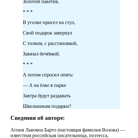
Золотой пакетик.
* * *
В уголке присел на стул,
Свой подарок завернул
С толком, с расстановкой,
Завязал бечёвкой.
* * *
А потом спросил опять:
— А на ёлке в парке
Завтра будут раздавать
Школьникам подарки?
Сведения об авторе:
Агния Львовна Барто (настоящая фамилия Волова) —
известная российская писательница, поэтесса,