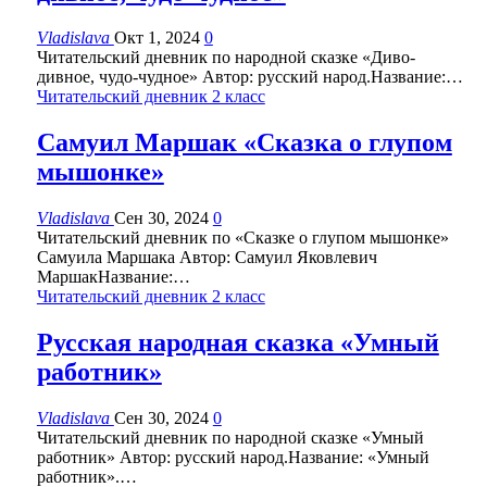
Vladislava
Окт 1, 2024
0
Читательский дневник по народной сказке «Диво-
дивное, чудо-чудное» Автор: русский народ.Название:…
Читательский дневник 2 класс
Самуил Маршак «Сказка о глупом
мышонке»
Vladislava
Сен 30, 2024
0
Читательский дневник по «Сказке о глупом мышонке»
Самуила Маршака Автор: Самуил Яковлевич
МаршакНазвание:…
Читательский дневник 2 класс
Русская народная сказка «Умный
работник»
Vladislava
Сен 30, 2024
0
Читательский дневник по народной сказке «Умный
работник» Автор: русский народ.Название: «Умный
работник».…