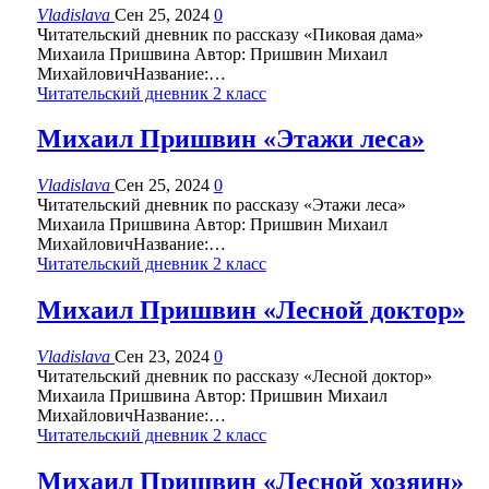
Vladislava
Сен 25, 2024
0
Читательский дневник по рассказу «Пиковая дама»
Михаила Пришвина Автор: Пришвин Михаил
МихайловичНазвание:…
Читательский дневник 2 класс
Михаил Пришвин «Этажи леса»
Vladislava
Сен 25, 2024
0
Читательский дневник по рассказу «Этажи леса»
Михаила Пришвина Автор: Пришвин Михаил
МихайловичНазвание:…
Читательский дневник 2 класс
Михаил Пришвин «Лесной доктор»
Vladislava
Сен 23, 2024
0
Читательский дневник по рассказу «Лесной доктор»
Михаила Пришвина Автор: Пришвин Михаил
МихайловичНазвание:…
Читательский дневник 2 класс
Михаил Пришвин «Лесной хозяин»