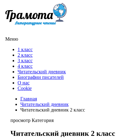
Меню
1 класс
2 класс
3 класс
4 класс
Читательский дневник
Биографии писателей
О нас
Cookie
Главная
Читательский дневник
Читательский дневник 2 класс
просмотр Категория
Читательский дневник 2 класс