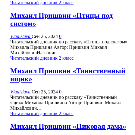
Читательский дневник 2 класс
Михаил Пришвин «Птицы под
снегом»
Vladislava
Сен 25, 2024
0
Читательский дневник по рассказу «Птицы под снегом»
Михаила Пришвина Автор: Пришвин Михаил
МихайловичНазвание:…
Читательский дневник 2 класс
Михаил Пришвин «Таинственный
ящик»
Vladislava
Сен 25, 2024
0
Читательский дневник по рассказу «Таинственный
ящик» Михаила Пришвина Автор: Пришвин Михаил
Михайлович…
Читательский дневник 2 класс
Михаил Пришвин «Пиковая дама»