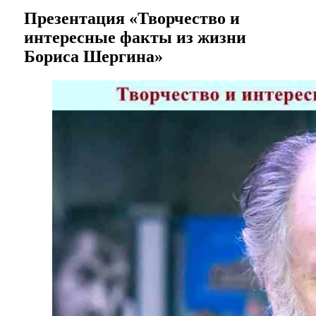
Презентация «Творчество и
интересные факты из жизни
Бориса Шергина»