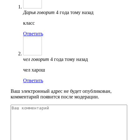
Дарья
говорит
4 года тому назад
класс
Ответить
чел
говорит
4 года тому назад
чел харош
Ответить
Ваш электронный адрес не будет опубликован,
комментарий появится после модерации.