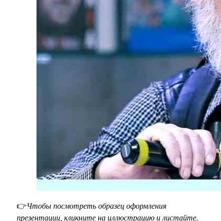
👉
Чтобы посмотреть образец оформления
презентации, кликните на иллюстрацию и листайте.