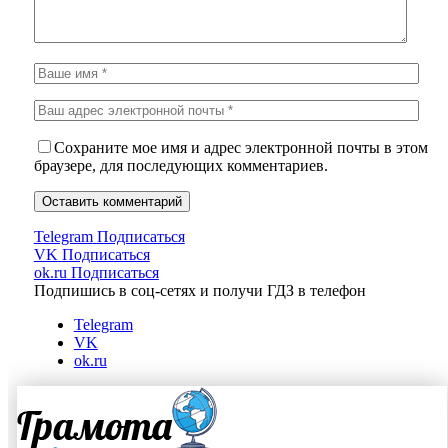
Сохраните мое имя и адрес электронной почты в этом
браузере, для последующих комментариев.
Telegram
Подписаться
VK
Подписаться
ok.ru
Подписаться
Подпишись в соц-сетях и получи ГДЗ в телефон
Telegram
VK
ok.ru