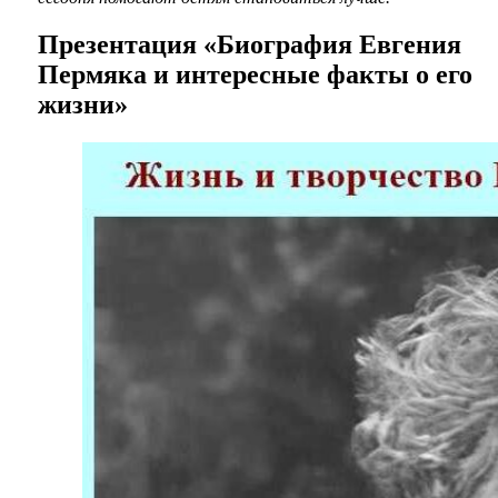
Презентация «Биография Евгения
Пермяка и интересные факты о его
жизни»