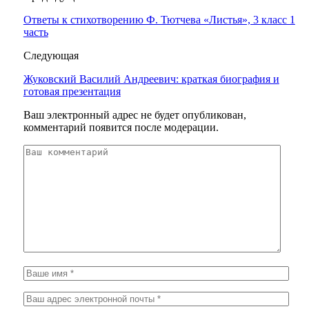
Ответы к стихотворению Ф. Тютчева «Листья», 3 класс 1
часть
Следующая
Жуковский Василий Андреевич: краткая биография и
готовая презентация
Ваш электронный адрес не будет опубликован,
комментарий появится после модерации.