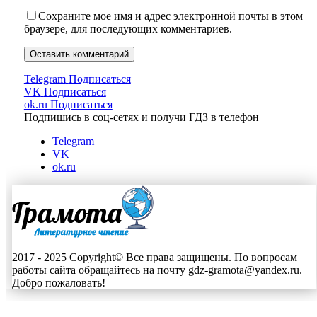
Сохраните мое имя и адрес электронной почты в этом
браузере, для последующих комментариев.
Telegram
Подписаться
VK
Подписаться
ok.ru
Подписаться
Подпишись в соц-сетях и получи ГДЗ в телефон
Telegram
VK
ok.ru
2017 - 2025 Copyright© Все права защищены. По вопросам
работы сайта обращайтесь на почту gdz-gramota@yandex.ru.
Добро пожаловать!