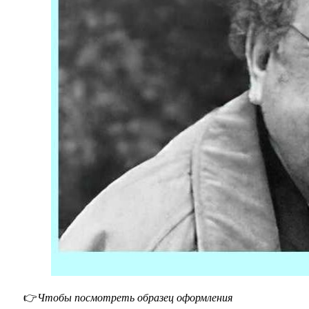
👉
Чтобы посмотреть образец оформления