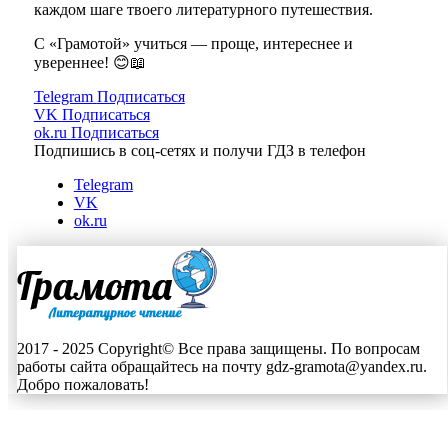
каждом шаге твоего литературного путешествия.
С «Грамотой» учиться — проще, интереснее и
увереннее! 😊📖
Telegram
Подписаться
VK
Подписаться
ok.ru
Подписаться
Подпишись в соц-сетях и получи ГДЗ в телефон
Telegram
VK
ok.ru
2017 - 2025 Copyright© Все права защищены. По вопросам
работы сайта обращайтесь на почту gdz-gramota@yandex.ru.
Добро пожаловать!