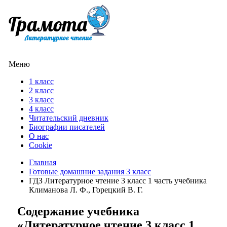
Меню
1 класс
2 класс
3 класс
4 класс
Читательский дневник
Биографии писателей
О нас
Cookie
Главная
Готовые домашние задания 3 класс
ГДЗ Литературное чтение 3 класс 1 часть учебника
Климанова Л. Ф., Горецкий В. Г.
Содержание учебника
«Литературное чтение 3 класс 1